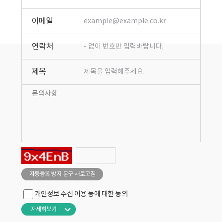
이메일
연락처
제목
자동등록 방지 문구 새로고침
개인정보 수집 이용 등에 대한 동의
자세히보기